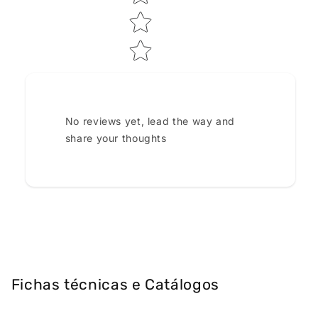
No reviews yet, lead the way and
share your thoughts
Fichas técnicas e Catálogos