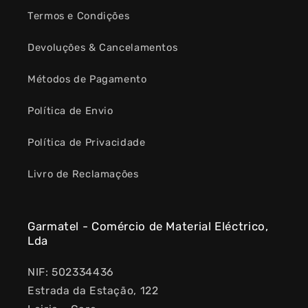
Termos e Condições
Devoluções & Cancelamentos
Métodos de Pagamento
Política de Envio
Política de Privacidade
Livro de Reclamações
Garmatel - Comércio de Material Eléctrico,
Lda
NIF: 502334436
Estrada da Estação, 122