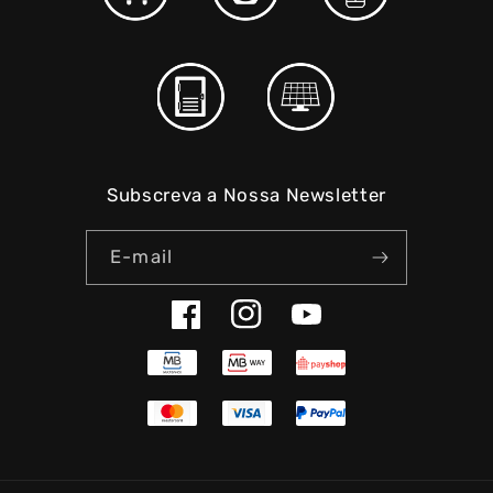
Subscreva a Nossa Newsletter
E-mail
Facebook
Instagram
YouTube