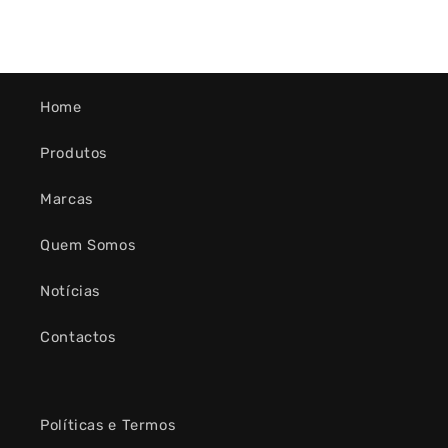
Home
Produtos
Marcas
Quem Somos
Notícias
Contactos
Políticas e Termos