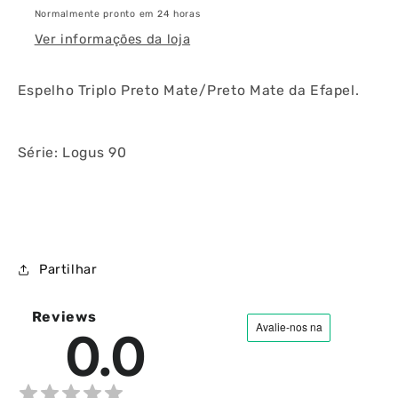
Normalmente pronto em 24 horas
Ver informações da loja
Espelho Triplo Preto Mate/Preto Mate da Efapel.
Série: Logus 90
Partilhar
Reviews
0.0