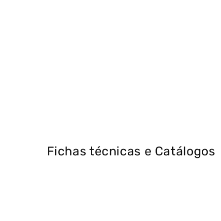
Fichas técnicas e Catálogos