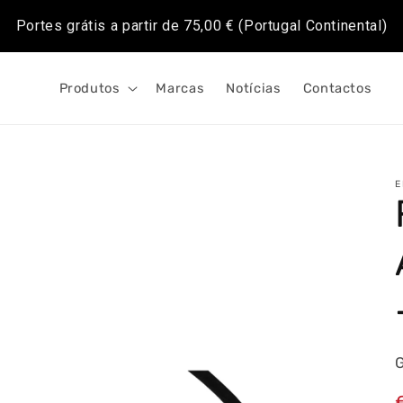
Portes grátis a partir de
75,00 €
(Portugal Continental)
Produtos
Marcas
Notícias
Contactos
E