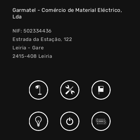
Garmatel - Comércio de Material Eléctrico,
Lda
NIF: 502334436
Estrada da Estação, 122
Leiria - Gare
2415-408 Leiria