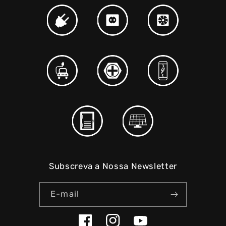
Subscreva a Nossa Newsletter
E-mail
Facebook
Instagram
YouTube