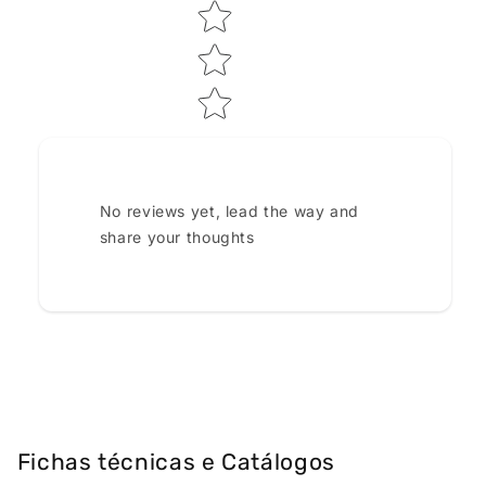
No reviews yet, lead the way and
share your thoughts
Fichas técnicas e Catálogos