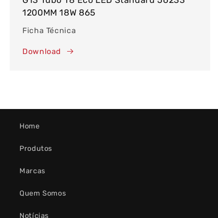
1200MM 18W 865
Ficha Técnica
Download
Home
Produtos
Marcas
Quem Somos
Notícias