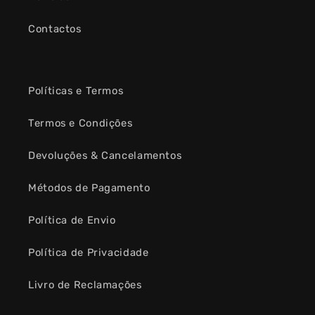
Contactos
Políticas e Termos
Termos e Condições
Devoluções & Cancelamentos
Métodos de Pagamento
Política de Envio
Política de Privacidade
Livro de Reclamações