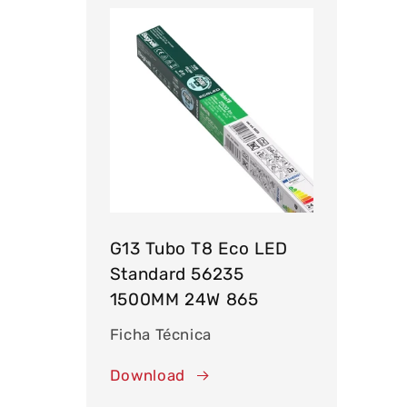
G13 Tubo T8 Eco LED
Standard 56235
1500MM 24W 865
Ficha Técnica
Download