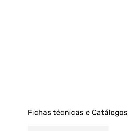
Fichas técnicas e Catálogos