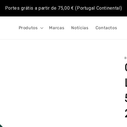
Portes grátis a partir de
75,00 €
(Portugal Continental)
Produtos
Marcas
Notícias
Contactos
B