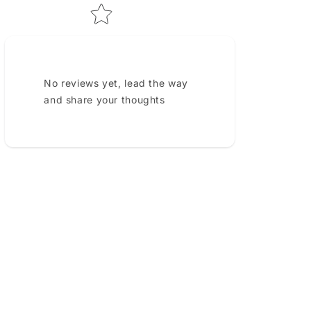
No reviews yet, lead the way
and share your thoughts