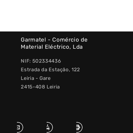
Garmatel - Comércio de
Material Eléctrico, Lda
NIF: 502334436
Estrada da Estação, 122
Leiria - Gare
2415-408 Leiria