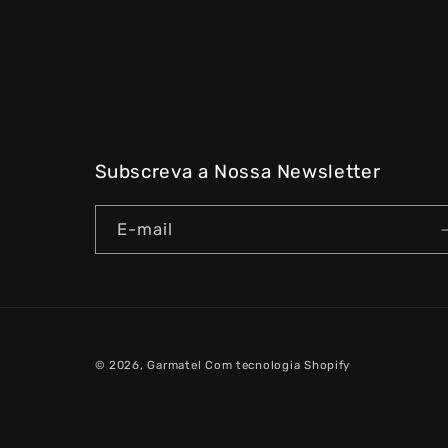
Subscreva a Nossa Newsletter
E-mail
© 2026,
Garmatel
Com tecnologia Shopify