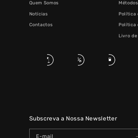
Quem Somos
Métodos
Notícias
Política
Contactos
Política
Livro d
Subscreva a Nossa Newsletter
E-mail