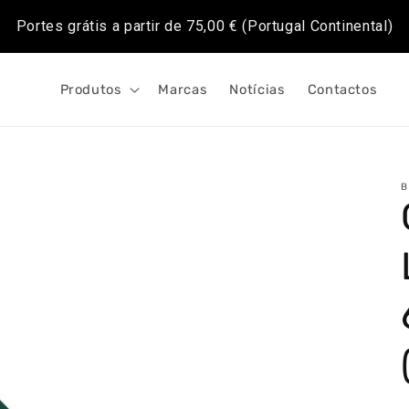
Portes grátis a partir de
75,00 €
(Portugal Continental)
Produtos
Marcas
Notícias
Contactos
B