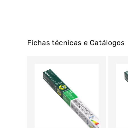
Fichas técnicas e Catálogos