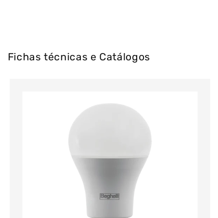
Fichas técnicas e Catálogos