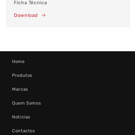
Ficha Técnica
Download
Home
Produtos
Marcas
Quem Somos
Notícias
Contactos