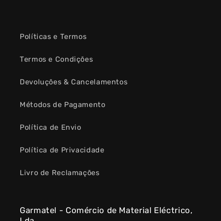
Políticas e Termos
Termos e Condições
Devoluções & Cancelamentos
Métodos de Pagamento
Política de Envio
Política de Privacidade
Livro de Reclamações
Garmatel - Comércio de Material Eléctrico,
Lda