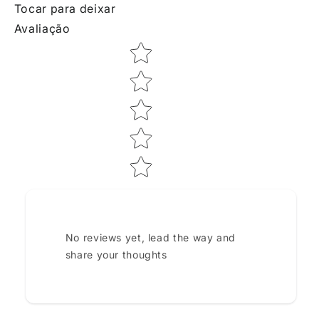
Tocar para deixar
Avaliação
Star rating
No reviews yet, lead the way and
share your thoughts