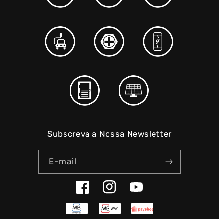
Subscreva a Nossa Newsletter
E-mail
Facebook
Instagram
YouTube