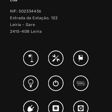
NIF: 502334436
Estrada da Estação, 122
Leiria - Gare
2415-408 Leiria