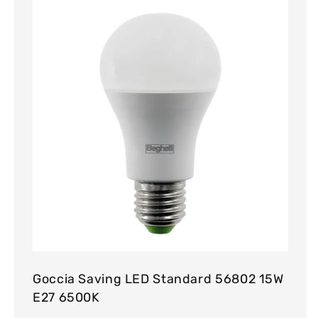
Goccia Saving LED Standard 56802 15W
E27 6500K