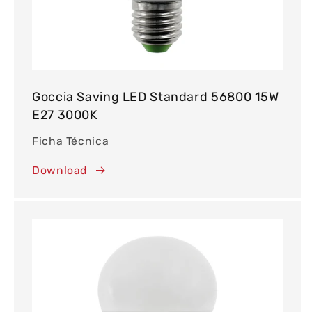
Goccia Saving LED Standard 56800 15W
E27 3000K
Ficha Técnica
Download