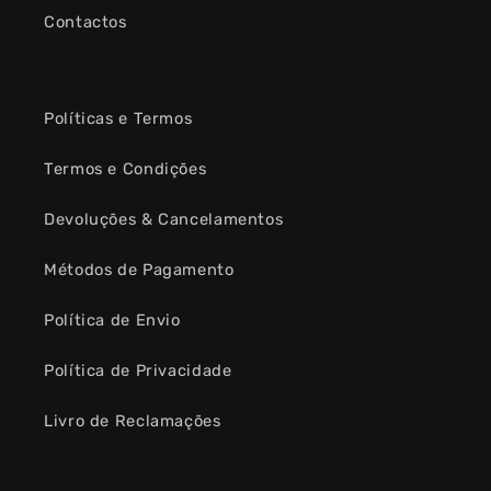
Contactos
Políticas e Termos
Termos e Condições
Devoluções & Cancelamentos
Métodos de Pagamento
Política de Envio
Política de Privacidade
Livro de Reclamações