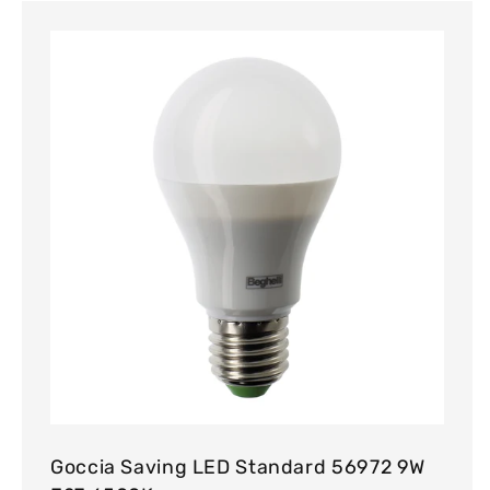
Goccia Saving LED Standard 56972 9W