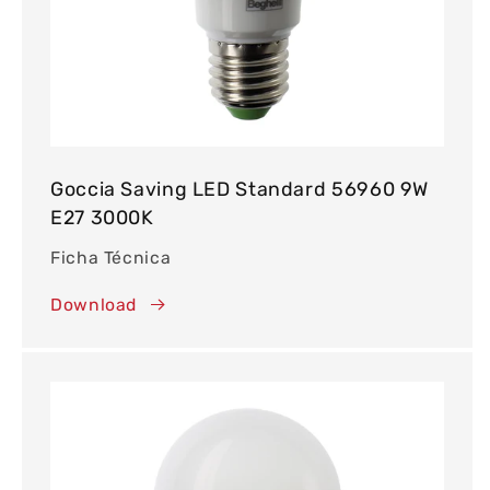
Goccia Saving LED Standard 56960 9W
E27 3000K
Ficha Técnica
Download