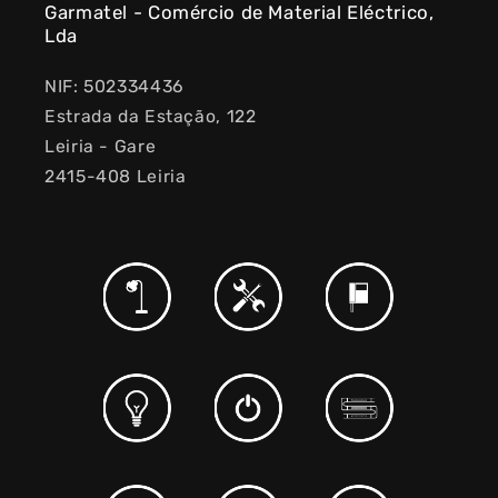
Garmatel - Comércio de Material Eléctrico,
Lda
NIF: 502334436
Estrada da Estação, 122
Leiria - Gare
2415-408 Leiria