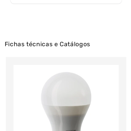
Fichas técnicas e Catálogos