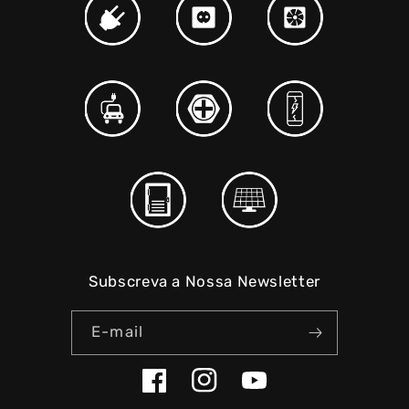
Subscreva a Nossa Newsletter
E-mail
Facebook
Instagram
YouTube