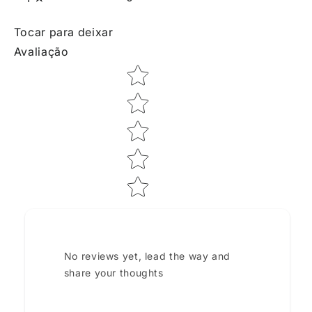
Tocar para deixar
Avaliação
Star rating
No reviews yet, lead the way and
share your thoughts