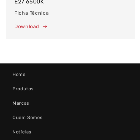
E27 6500K
Ficha Técnica
Download
Home
Produtos
Marcas
Quem Somos
Notícias