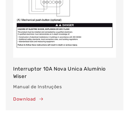
Interruptor 10A Nova Unica Alumínio
Wiser
Manual de Instruções
Download