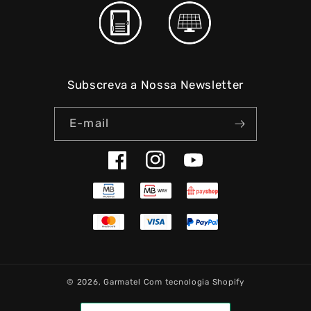
Subscreva a Nossa Newsletter
E-mail
Facebook
Instagram
YouTube
© 2026,
Garmatel
Com tecnologia Shopify