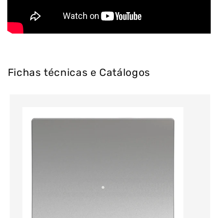
Fichas técnicas e Catálogos