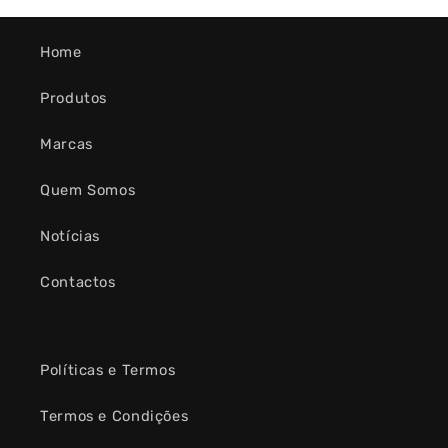
Home
Produtos
Marcas
Quem Somos
Notícias
Contactos
Políticas e Termos
Termos e Condições