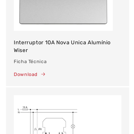
Interruptor 10A Nova Unica Alumínio
Wiser
Ficha Técnica
Download