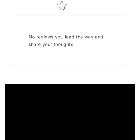
No reviews yet, lead the way and
share your thoughts