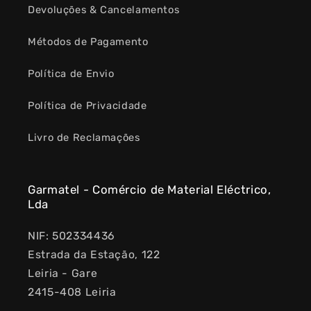
Devoluções & Cancelamentos
Métodos de Pagamento
Política de Envio
Política de Privacidade
Livro de Reclamações
Garmatel - Comércio de Material Eléctrico,
Lda
NIF: 502334436
Estrada da Estação, 122
Leiria - Gare
2415-408 Leiria