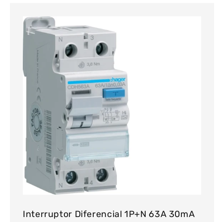
Interruptor Diferencial 1P+N 63A 30mA