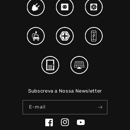
Subscreva a Nossa Newsletter
E-mail
Facebook
Instagram
YouTube