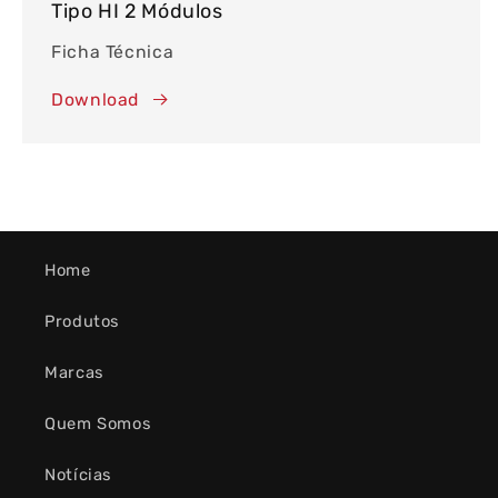
Tipo HI 2 Módulos
Ficha Técnica
Download
Home
Produtos
Marcas
Quem Somos
Notícias