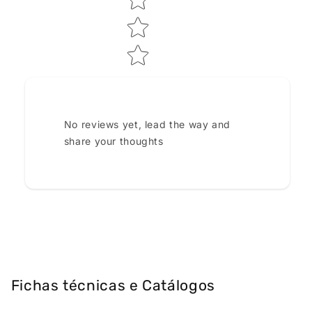
No reviews yet, lead the way and
share your thoughts
Fichas técnicas e Catálogos