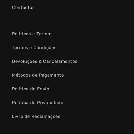
Contactos
Políticas e Termos
Termos e Condições
Devoluções & Cancelamentos
Métodos de Pagamento
Política de Envio
Política de Privacidade
Livro de Reclamações