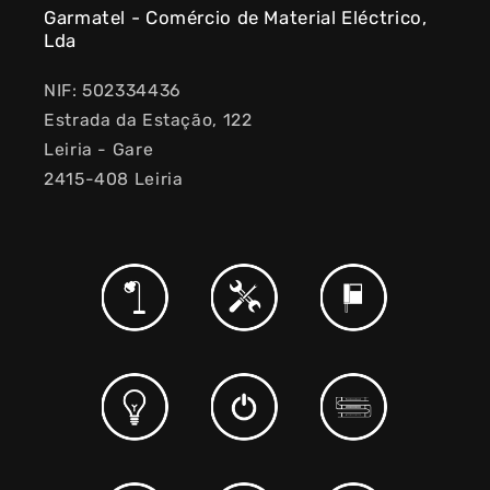
Garmatel - Comércio de Material Eléctrico,
Lda
NIF: 502334436
Estrada da Estação, 122
Leiria - Gare
2415-408 Leiria