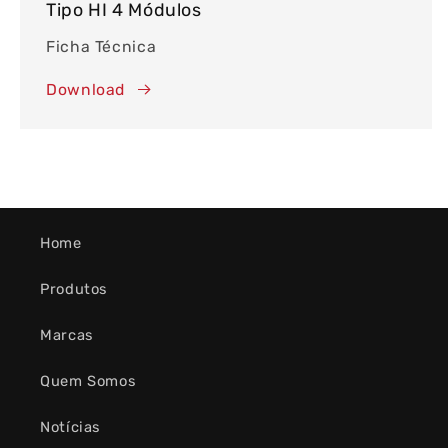
Tipo HI 4 Módulos
Ficha Técnica
Download
Home
Produtos
Marcas
Quem Somos
Notícias