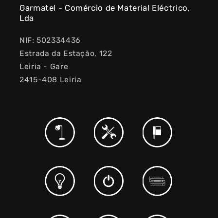
Garmatel - Comércio de Material Eléctrico,
Lda
NIF: 502334436
Estrada da Estação, 122
Leiria - Gare
2415-408 Leiria