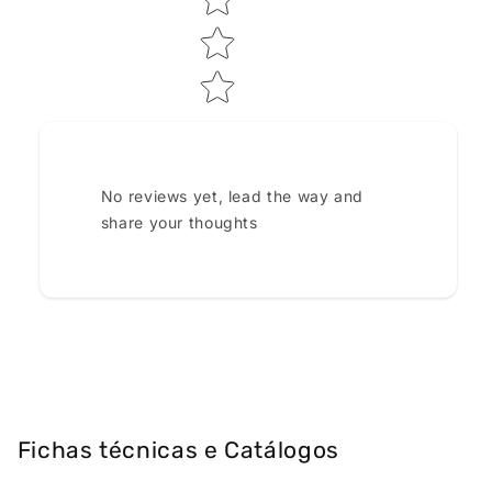
No reviews yet, lead the way and
share your thoughts
Fichas técnicas e Catálogos