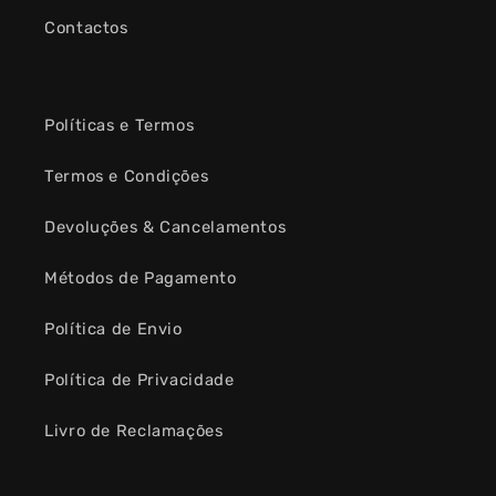
Contactos
Políticas e Termos
Termos e Condições
Devoluções & Cancelamentos
Métodos de Pagamento
Política de Envio
Política de Privacidade
Livro de Reclamações