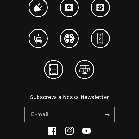
Subscreva a Nossa Newsletter
E-mail
Facebook
Instagram
YouTube