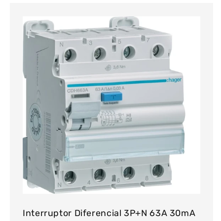
Interruptor Diferencial 3P+N 63A 30mA