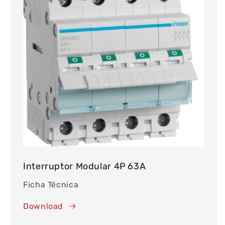
Interruptor Modular 4P 63A
Ficha Técnica
Download