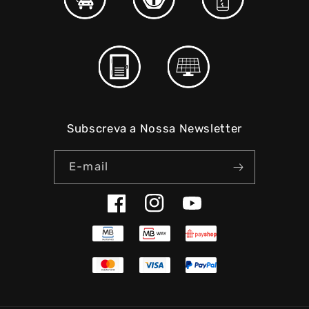
Subscreva a Nossa Newsletter
E-mail
Facebook
Instagram
YouTube