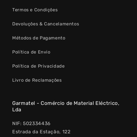
Termos e Condições
Devoluções & Cancelamentos
Métodos de Pagamento
Política de Envio
Política de Privacidade
Livro de Reclamações
Garmatel - Comércio de Material Eléctrico,
Lda
NIF: 502334436
Estrada da Estação, 122