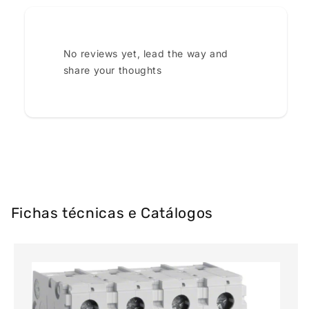
No reviews yet, lead the way and
share your thoughts
Fichas técnicas e Catálogos