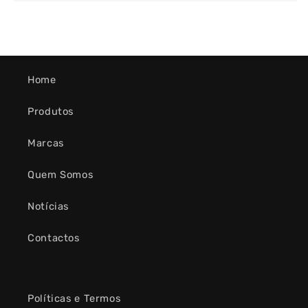
Home
Produtos
Marcas
Quem Somos
Notícias
Contactos
Políticas e Termos