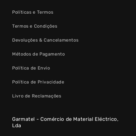
Políticas e Termos
Termos e Condições
Devoluções & Cancelamentos
Métodos de Pagamento
Política de Envio
Política de Privacidade
Livro de Reclamações
Garmatel - Comércio de Material Eléctrico,
Lda