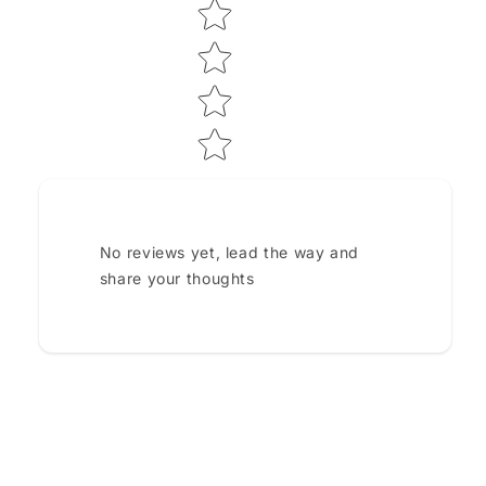
No reviews yet, lead the way and
share your thoughts