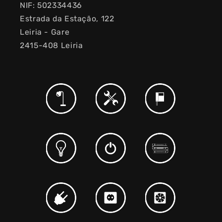
NIF: 502334436
Estrada da Estação, 122
Leiria - Gare
2415-408 Leiria