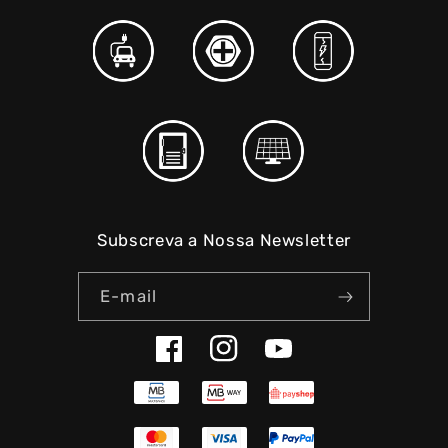
Subscreva a Nossa Newsletter
E-mail
Facebook
Instagram
YouTube