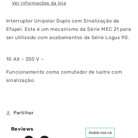
Ver informações da loja
Interruptor Unipolar Duplo com Sinalização da
Efapel. Este é um mecanismo da Série MEC 21 para
ser utilizado com acabamentos da Série Logus 90.
10 AX - 250 V ~
Funcionamento como comutador de lustre com
sinalização.
Partilhar
Reviews