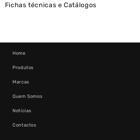
Fichas técnicas e Catálogos
Home
Produtos
Marcas
Quem Somos
Notícias
Contactos