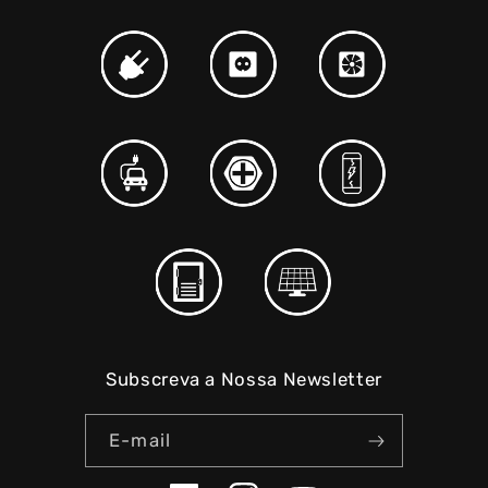
Subscreva a Nossa Newsletter
E-mail