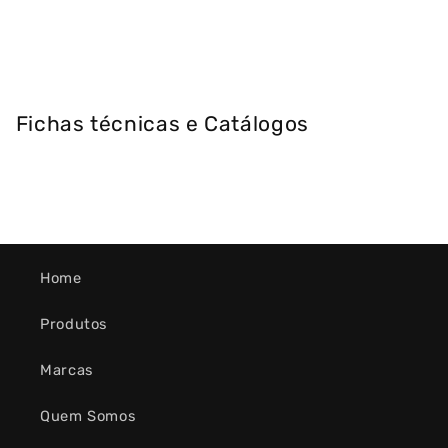
Fichas técnicas e Catálogos
Home
Produtos
Marcas
Quem Somos