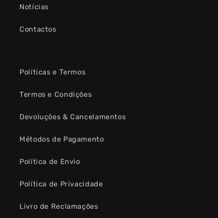
Notícias
Contactos
Políticas e Termos
Termos e Condições
Devoluções & Cancelamentos
Métodos de Pagamento
Política de Envio
Política de Privacidade
Livro de Reclamações