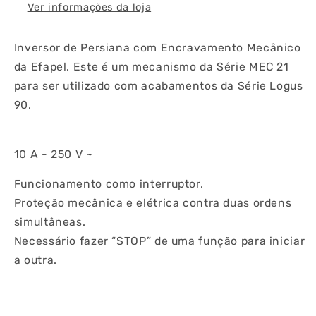
Ver informações da loja
Inversor de Persiana com Encravamento Mecânico
da Efapel. Este é um mecanismo da Série MEC 21
para ser utilizado com acabamentos da Série Logus
90.
10 A - 250 V ~
Funcionamento como interruptor.
Proteção mecânica e elétrica contra duas ordens
simultâneas.
Necessário fazer “STOP” de uma função para iniciar
a outra.