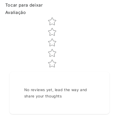
Tocar para deixar
Avaliação
Star rating
No reviews yet, lead the way and
share your thoughts