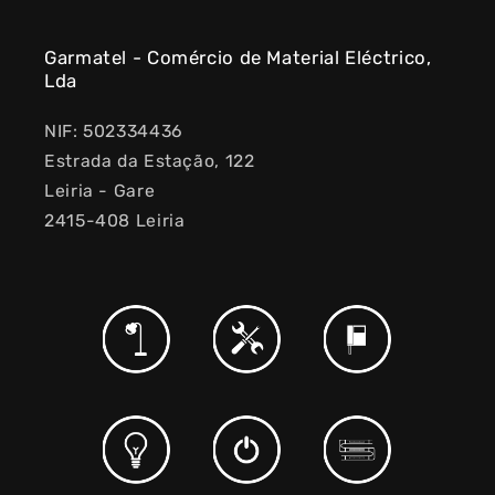
Garmatel - Comércio de Material Eléctrico,
Lda
NIF: 502334436
Estrada da Estação, 122
Leiria - Gare
2415-408 Leiria