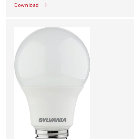
Download