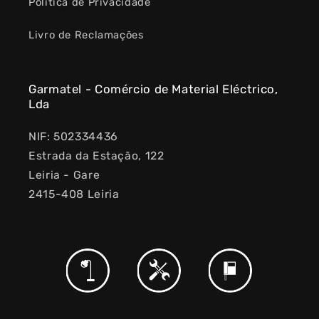
Política de Privacidade
Livro de Reclamações
Garmatel - Comércio de Material Eléctrico,
Lda
NIF: 502334436
Estrada da Estação, 122
Leiria - Gare
2415-408 Leiria