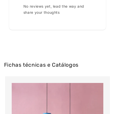
No reviews yet, lead the way and
share your thoughts
Fichas técnicas e Catálogos