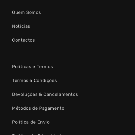
Quem Somos
Notícias
Contactos
Políticas e Termos
Termos e Condições
Devoluções & Cancelamentos
Métodos de Pagamento
Política de Envio