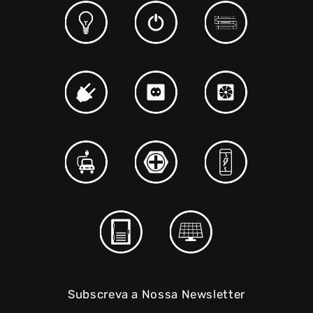
Subscreva a Nossa Newsletter