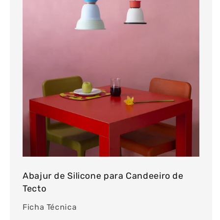
Abajur de Silicone para Candeeiro de
Tecto
Ficha Técnica