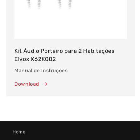
Kit Áudio Porteiro para 2 Habitações
Elvox K62K002
Manual de Instruções
Download
Home