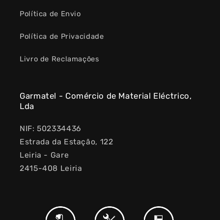
Política de Envio
Política de Privacidade
Livro de Reclamações
Garmatel - Comércio de Material Eléctrico,
Lda
NIF: 502334436
Estrada da Estação, 122
Leiria - Gare
2415-408 Leiria