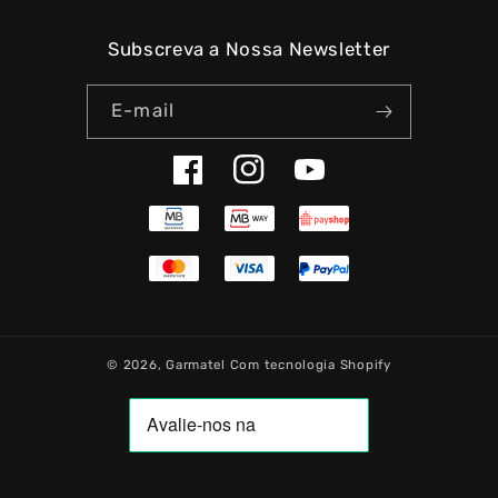
Subscreva a Nossa Newsletter
E-mail
Facebook
Instagram
YouTube
© 2026,
Garmatel
Com tecnologia Shopify