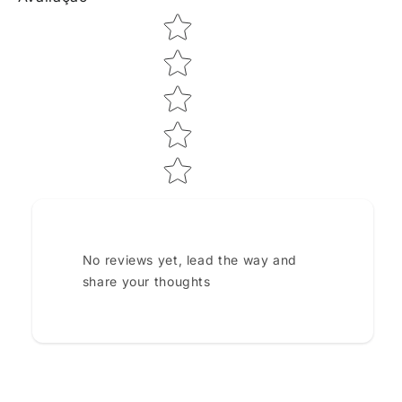
Star rating
No reviews yet, lead the way and
share your thoughts