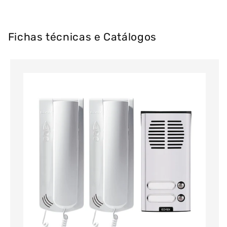
Fichas técnicas e Catálogos