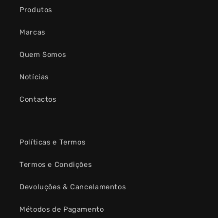
Produtos
Marcas
Quem Somos
Notícias
Contactos
Políticas e Termos
Termos e Condições
Devoluções & Cancelamentos
Métodos de Pagamento