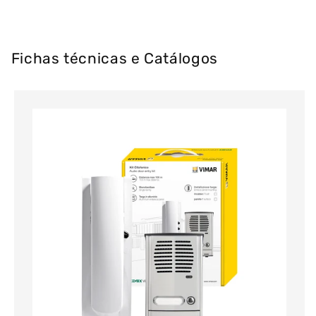
Fichas técnicas e Catálogos