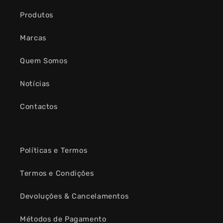
Produtos
Marcas
Quem Somos
Notícias
Contactos
Políticas e Termos
Termos e Condições
Devoluções & Cancelamentos
Métodos de Pagamento