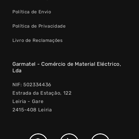
Política de Envio
Política de Privacidade
Livro de Reclamações
Garmatel - Comércio de Material Eléctrico,
Lda
NIF: 502334436
Estrada da Estação, 122
Leiria - Gare
2415-408 Leiria