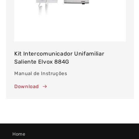
Kit Intercomunicador Unifamiliar
Saliente Elvox 884G
Manual de Instruções
Download
Home