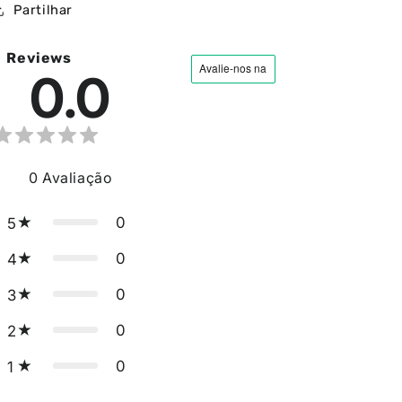
Partilhar
Reviews
0.0
0
Avaliação
0
5
0
4
0
3
0
2
0
1