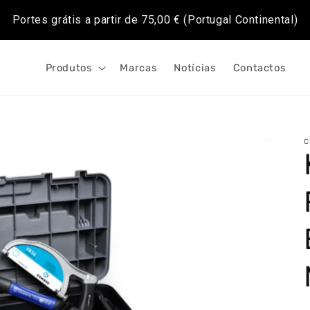
Portes grátis a partir de
75,00 €
(Portugal Continental)
Produtos
Marcas
Notícias
Contactos
C