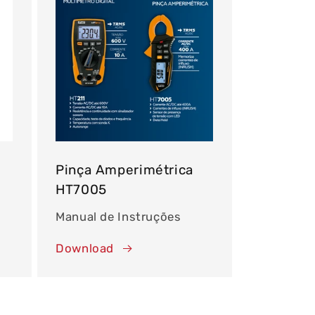
Pinça Amperimétrica
HT7005
Manual de Instruções
Download