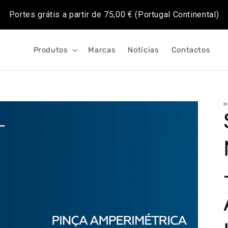
Portes grátis a partir de
75,00 €
(Portugal Continental)
Produtos
Marcas
Notícias
Contactos
H