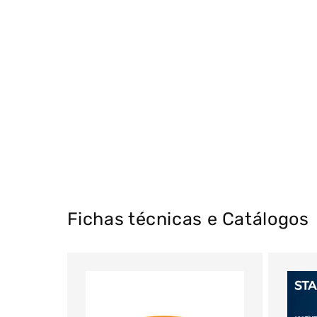
Fichas técnicas e Catálogos