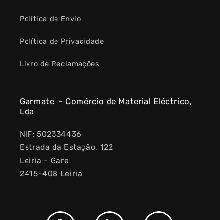
Política de Envio
Política de Privacidade
Livro de Reclamações
Garmatel - Comércio de Material Eléctrico,
Lda
NIF: 502334436
Estrada da Estação, 122
Leiria - Gare
2415-408 Leiria