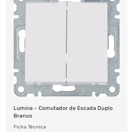
Lumina - Comutador de Escada Duplo
Branco
Ficha Técnica