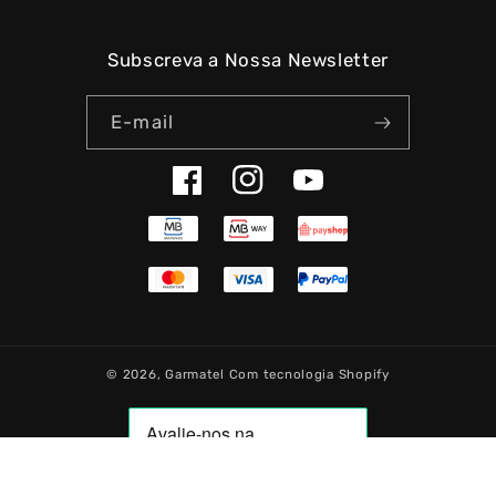
Subscreva a Nossa Newsletter
E-mail
Facebook
Instagram
YouTube
© 2026,
Garmatel
Com tecnologia Shopify