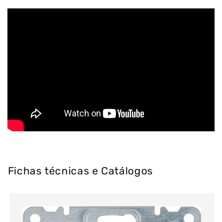
Fichas técnicas e Catálogos