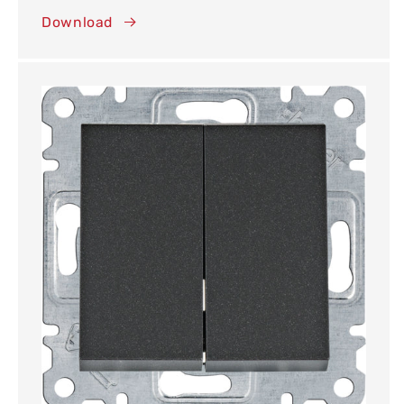
Download