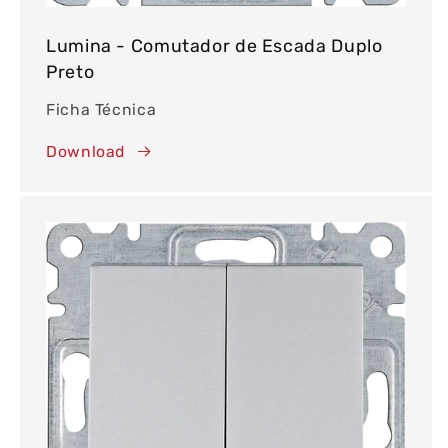
Lumina - Comutador de Escada Duplo
Preto
Ficha Técnica
Download