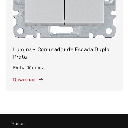
Lumina - Comutador de Escada Duplo
Prata
Ficha Técnica
Download
Home