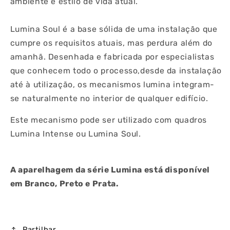
ambiente e estilo de vida atual.
Lumina Soul é a base sólida de uma instalação que
cumpre os requisitos atuais, mas perdura além do
amanhã. Desenhada e fabricada por especialistas
que conhecem todo o processo,desde da instalação
até à utilização, os mecanismos lumina integram-
se naturalmente no interior de qualquer edifício.
Este mecanismo pode ser utilizado com quadros
Lumina Intense ou Lumina Soul.
A aparelhagem da série Lumina está disponível
em Branco, Preto e Prata.
Partilhar