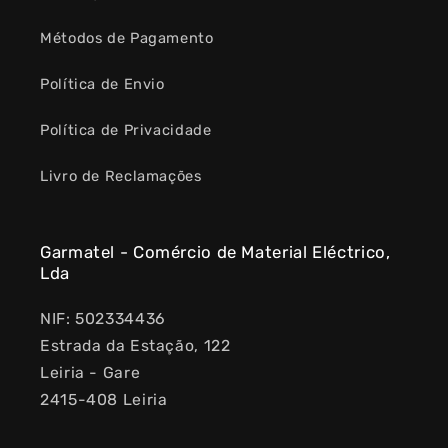
Métodos de Pagamento
Política de Envio
Política de Privacidade
Livro de Reclamações
Garmatel - Comércio de Material Eléctrico,
Lda
NIF: 502334436
Estrada da Estação, 122
Leiria - Gare
2415-408 Leiria