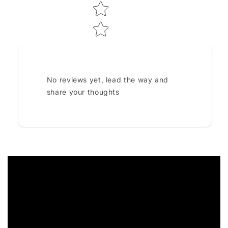
No reviews yet, lead the way and
share your thoughts