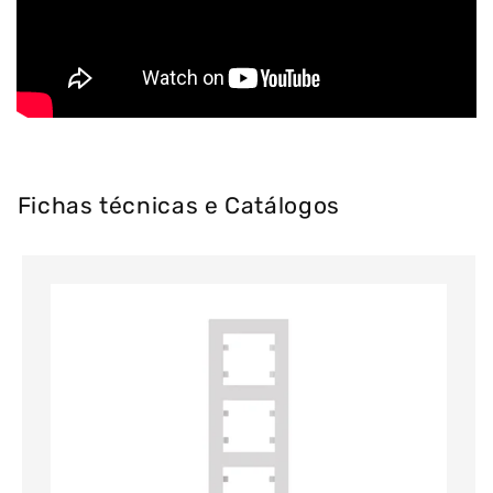
Fichas técnicas e Catálogos