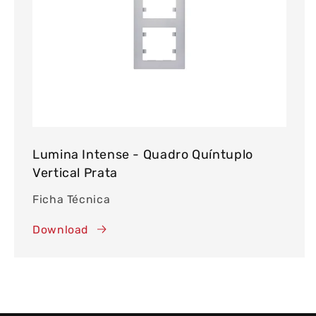
Lumina Intense - Quadro Quíntuplo
Vertical Prata
Ficha Técnica
Download