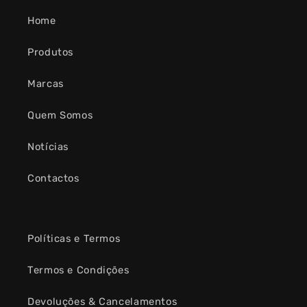
Home
Produtos
Marcas
Quem Somos
Notícias
Contactos
Políticas e Termos
Termos e Condições
Devoluções & Cancelamentos