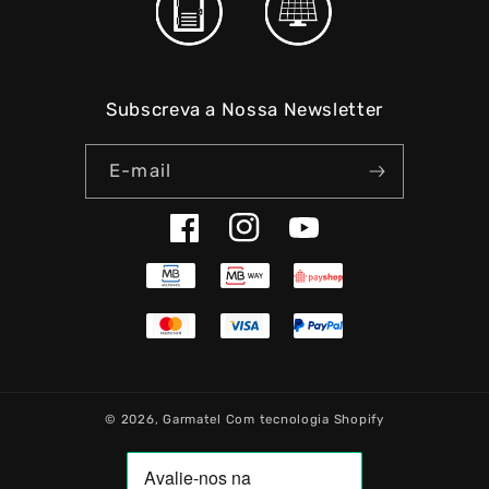
Subscreva a Nossa Newsletter
E-mail
Facebook
Instagram
YouTube
© 2026,
Garmatel
Com tecnologia Shopify