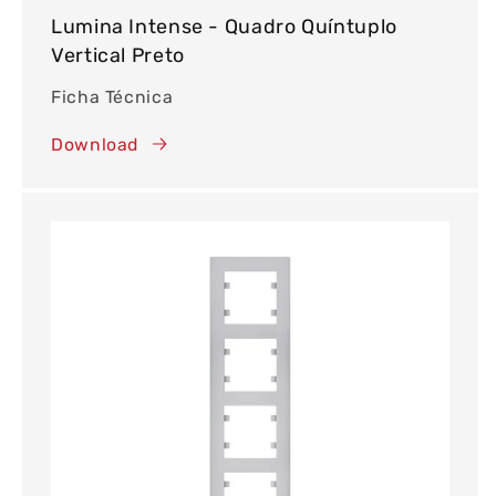
Lumina Intense - Quadro Quíntuplo
Vertical Preto
Ficha Técnica
Download