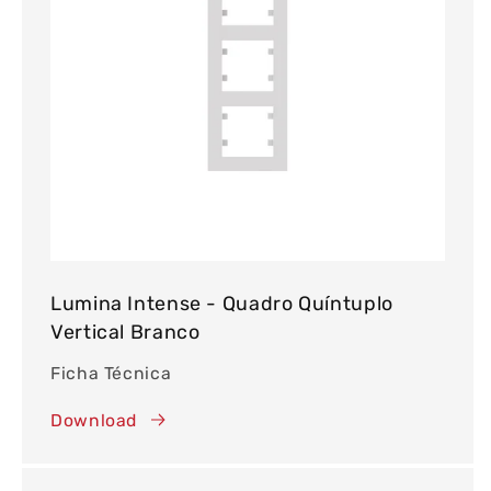
Lumina Intense - Quadro Quíntuplo
Vertical Branco
Ficha Técnica
Download