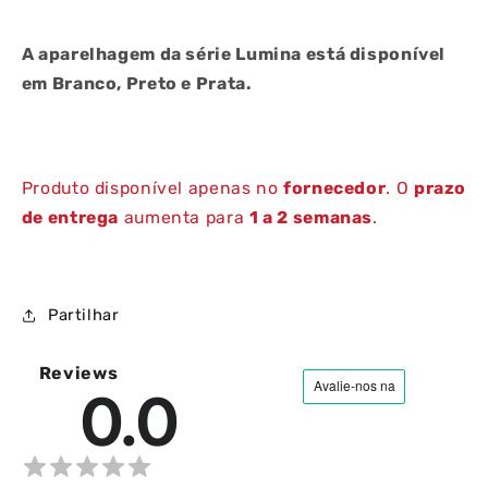
A aparelhagem da série Lumina está disponível
em Branco, Preto e Prata.
Produto disponível apenas no
fornecedor
. O
prazo
de entrega
aumenta para
1 a 2 semanas
.
Partilhar
Reviews
0.0