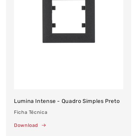
Lumina Intense - Quadro Simples Preto
Ficha Técnica
Download