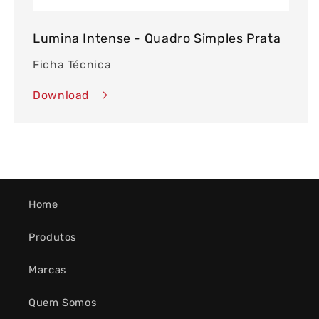
Lumina Intense - Quadro Simples Prata
Ficha Técnica
Download
Home
Produtos
Marcas
Quem Somos