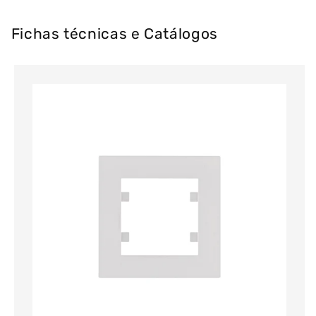
Fichas técnicas e Catálogos