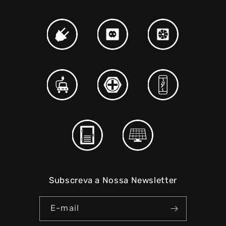
Subscreva a Nossa Newsletter
E-mail