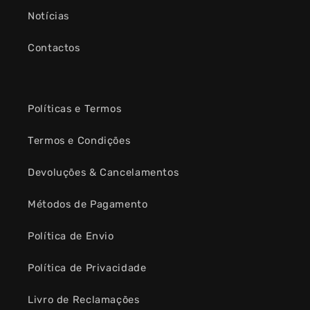
Notícias
Contactos
Políticas e Termos
Termos e Condições
Devoluções & Cancelamentos
Métodos de Pagamento
Política de Envio
Política de Privacidade
Livro de Reclamações