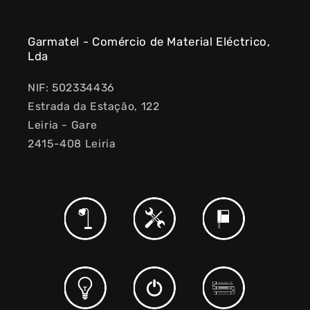
Garmatel - Comércio de Material Eléctrico,
Lda
NIF: 502334436
Estrada da Estação, 122
Leiria - Gare
2415-408 Leiria