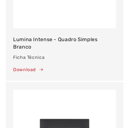
Lumina Intense - Quadro Simples
Branco
Ficha Técnica
Download