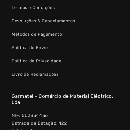
Termos e Condições
Devoluções & Cancelamentos
Métodos de Pagamento
Política de Envio
Política de Privacidade
Livro de Reclamações
Garmatel - Comércio de Material Eléctrico,
Lda
NIF: 502334436
Estrada da Estação, 122