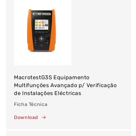
MacrotestG3S Equipamento
Multifunções Avançado p/ Verificação
de Instalações Eléctricas
Ficha Técnica
Download