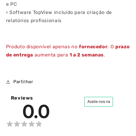
e PC
› Software TopView incluído para criação de
relatórios profissionais
Produto disponível apenas no
fornecedor
. O
prazo
de entrega
aumenta para
1 a 2 semanas
.
Partilhar
Reviews
0.0