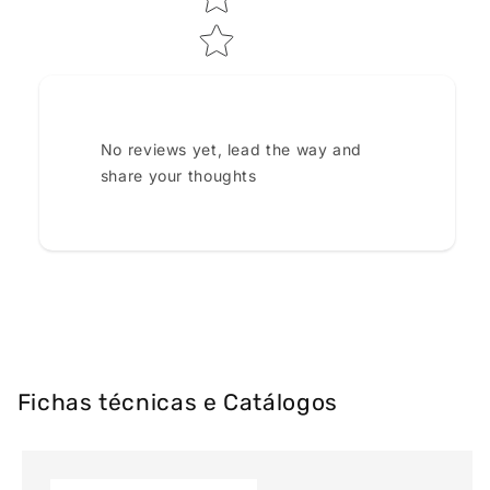
No reviews yet, lead the way and
share your thoughts
Fichas técnicas e Catálogos