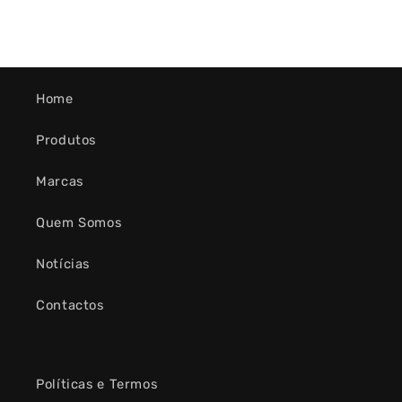
Home
Produtos
Marcas
Quem Somos
Notícias
Contactos
Políticas e Termos