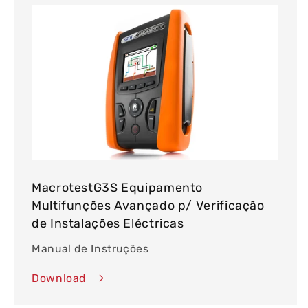
MacrotestG3S Equipamento
Multifunções Avançado p/ Verificação
de Instalações Eléctricas
Manual de Instruções
Download