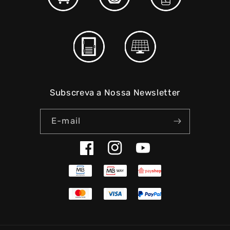
Subscreva a Nossa Newsletter
E-mail
Facebook
Instagram
YouTube