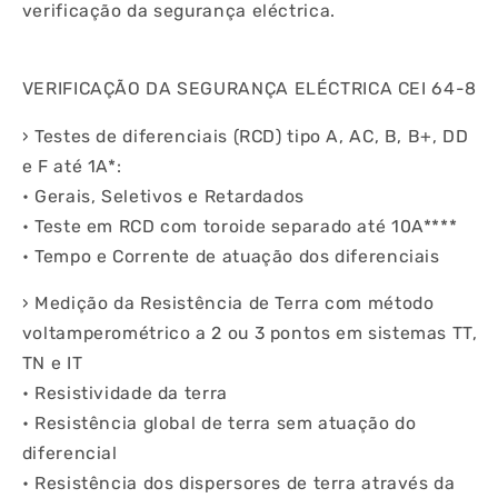
verificação da segurança eléctrica.
VERIFICAÇÃO DA SEGURANÇA ELÉCTRICA CEI 64-8
› Testes de diferenciais (RCD) tipo A, AC, B, B+, DD
e F até 1A*:
• Gerais, Seletivos e Retardados
• Teste em RCD com toroide separado até 10A****
• Tempo e Corrente de atuação dos diferenciais
› Medição da Resistência de Terra com método
voltamperométrico a 2 ou 3 pontos em sistemas TT,
TN e IT
• Resistividade da terra
• Resistência global de terra sem atuação do
diferencial
• Resistência dos dispersores de terra através da