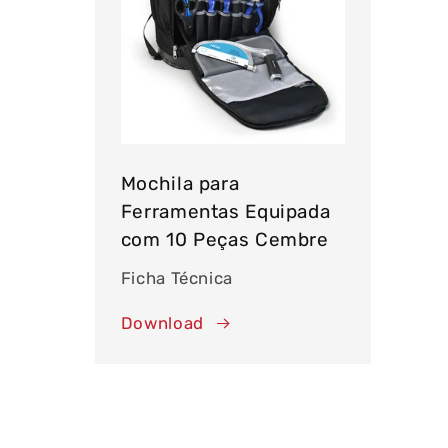
Mochila para
Ferramentas Equipada
com 10 Peças Cembre
Ficha Técnica
Download