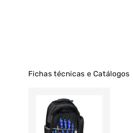
Fichas técnicas e Catálogos