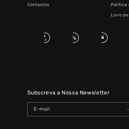
Contactos
Política
Livro d
Subscreva a Nossa Newsletter
E-mail