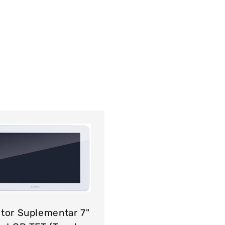
tor Suplementar 7"