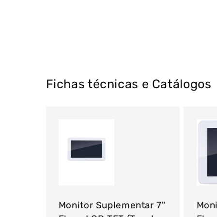
Fichas técnicas e Catálogos
Monitor Suplementar 7"
Moni