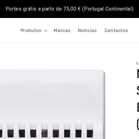
Portes grátis a partir de
75,00 €
(Portugal Continental)
Produtos
Marcas
Notícias
Contactos
E