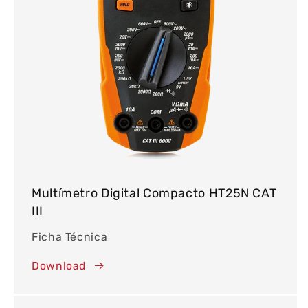
Multímetro Digital Compacto HT25N CAT
III
Ficha Técnica
Download