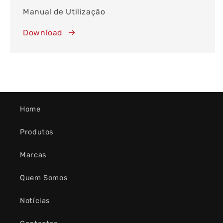
Manual de Utilização
Download
Home
Produtos
Marcas
Quem Somos
Notícias