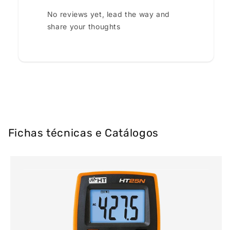
No reviews yet, lead the way and
share your thoughts
Fichas técnicas e Catálogos