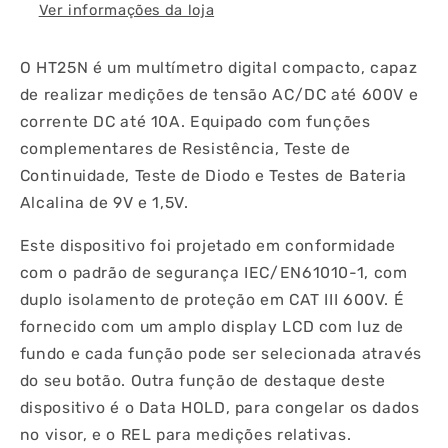
Ver informações da loja
O HT25N é um multímetro digital compacto, capaz
de realizar medições de tensão AC/DC até 600V e
corrente DC até 10A. Equipado com funções
complementares de Resistência, Teste de
Continuidade, Teste de Diodo e Testes de Bateria
Alcalina de 9V e 1,5V.
Este dispositivo foi projetado em conformidade
com o padrão de segurança IEC/EN61010-1, com
duplo isolamento de proteção em CAT III 600V. É
fornecido com um amplo display LCD com luz de
fundo e cada função pode ser selecionada através
do seu botão. Outra função de destaque deste
dispositivo é o Data HOLD, para congelar os dados
no visor, e o REL para medições relativas.