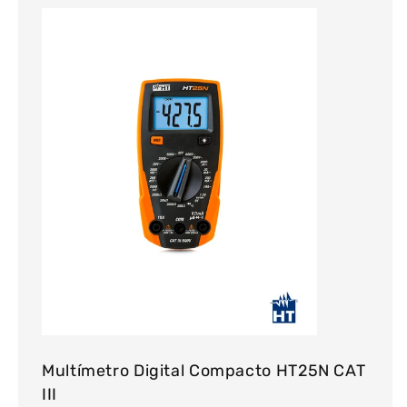
Multímetro Digital Compacto HT25N CAT
III