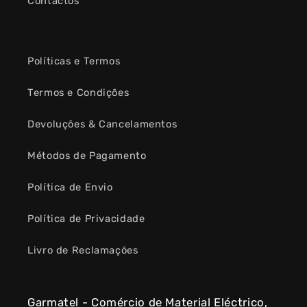
Contactos
Políticas e Termos
Termos e Condições
Devoluções & Cancelamentos
Métodos de Pagamento
Política de Envio
Política de Privacidade
Livro de Reclamações
Garmatel - Comércio de Material Eléctrico,