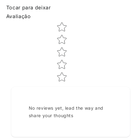
Tocar para deixar
Avaliação
Star rating
No reviews yet, lead the way and
share your thoughts