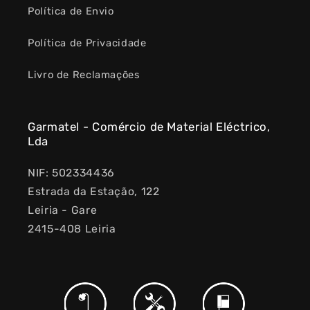
Política de Envio
Política de Privacidade
Livro de Reclamações
Garmatel - Comércio de Material Eléctrico,
Lda
NIF: 502334436
Estrada da Estação, 122
Leiria - Gare
2415-408 Leiria