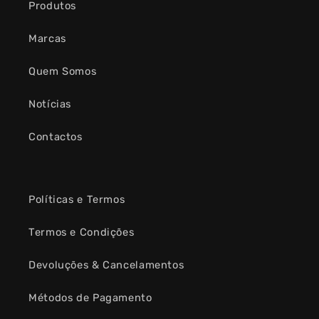
Produtos
Marcas
Quem Somos
Notícias
Contactos
Políticas e Termos
Termos e Condições
Devoluções & Cancelamentos
Métodos de Pagamento