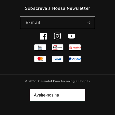
Subscreva a Nossa Newsletter
E-mail
Facebook
Instagram
YouTube
© 2026,
Garmatel
Com tecnologia Shopify