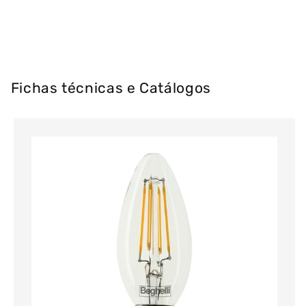
Fichas técnicas e Catálogos