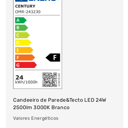
Candeeiro de Parede&Tecto LED 24W
2500lm 3000K Branco
Valores Energéticos