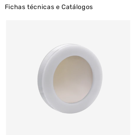
Fichas técnicas e Catálogos