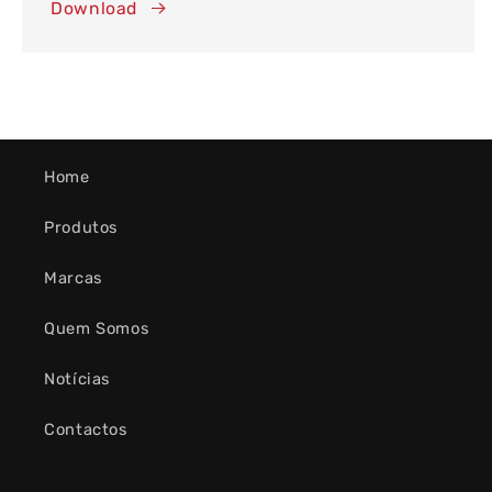
Download
Home
Produtos
Marcas
Quem Somos
Notícias
Contactos