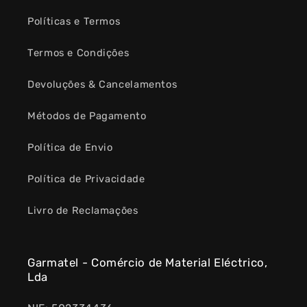
Políticas e Termos
Termos e Condições
Devoluções & Cancelamentos
Métodos de Pagamento
Política de Envio
Política de Privacidade
Livro de Reclamações
Garmatel - Comércio de Material Eléctrico,
Lda