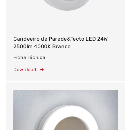
Candeeiro de Parede&Tecto LED 24W
2500lm 4000K Branco
Ficha Técnica
Download