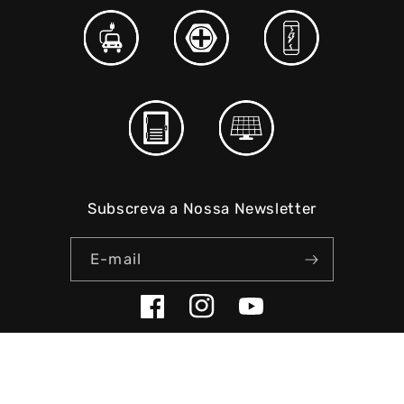
Subscreva a Nossa Newsletter
E-mail
Facebook
Instagram
YouTube