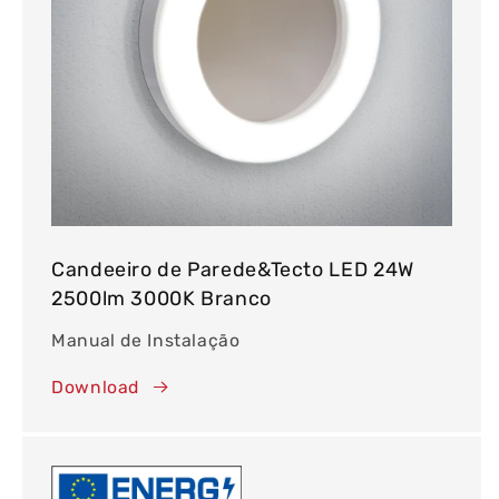
Candeeiro de Parede&Tecto LED 24W
2500lm 3000K Branco
Manual de Instalação
Download