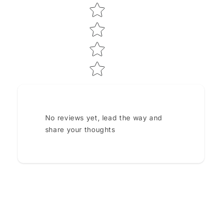
No reviews yet, lead the way and
share your thoughts