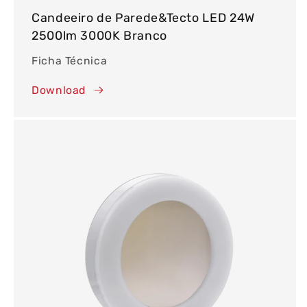
Candeeiro de Parede&Tecto LED 24W
2500lm 3000K Branco
Ficha Técnica
Download