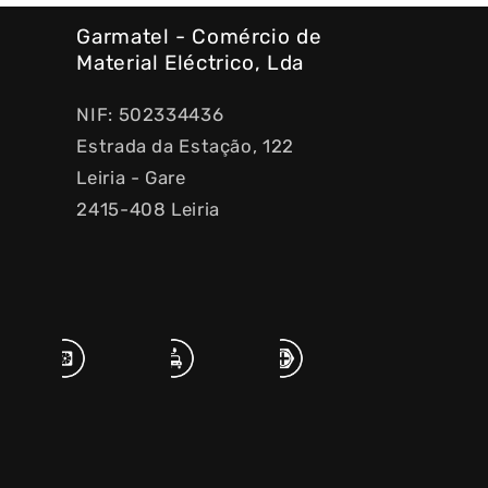
Garmatel - Comércio de
Material Eléctrico, Lda
NIF: 502334436
Estrada da Estação, 122
Leiria - Gare
2415-408 Leiria