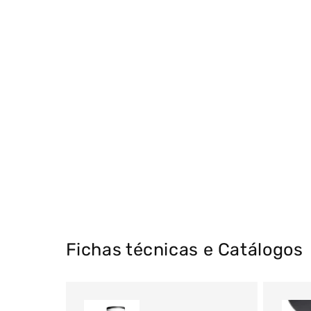
Fichas técnicas e Catálogos