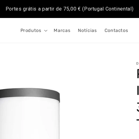
Portes grátis a partir de
75,00 €
(Portugal Continental)
Produtos
Marcas
Notícias
Contactos
D