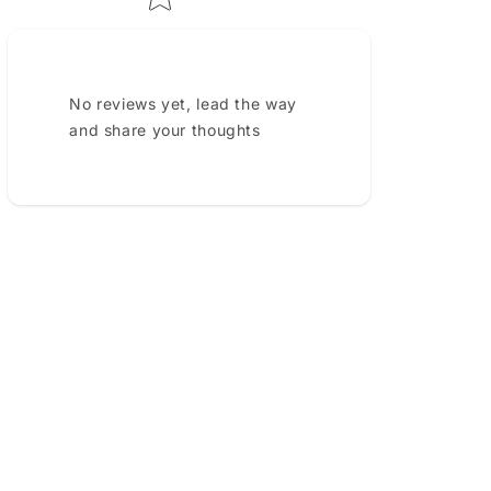
No reviews yet, lead the way
and share your thoughts