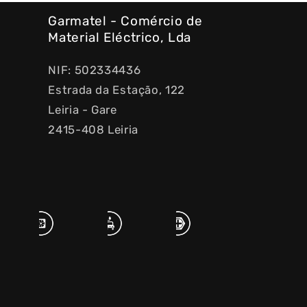
Garmatel - Comércio de
Material Eléctrico, Lda
NIF: 502334436
Estrada da Estação, 122
Leiria - Gare
2415-408 Leiria