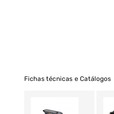
Fichas técnicas e Catálogos