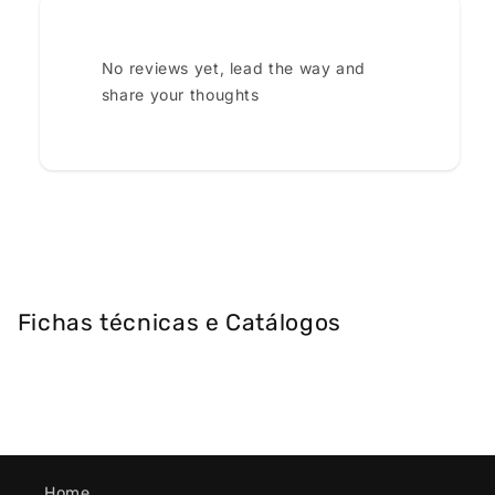
No reviews yet, lead the way and
share your thoughts
Fichas técnicas e Catálogos
Home