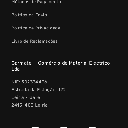
Métodos de Pagamento
Política de Envio
Política de Privacidade
Livro de Reclamações
Garmatel - Comércio de Material Eléctrico,
Lda
NIF: 502334436
Estrada da Estação, 122
Leiria - Gare
2415-408 Leiria