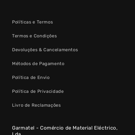
Políticas e Termos
Termos e Condições
Devoluções & Cancelamentos
Métodos de Pagamento
Política de Envio
Política de Privacidade
Livro de Reclamações
Garmatel - Comércio de Material Eléctrico,
Lda