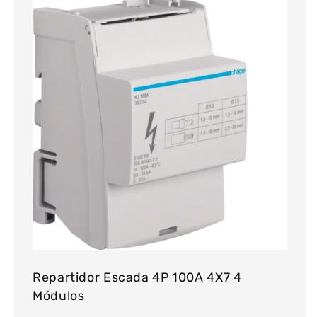
Repartidor Escada 4P 100A 4X7 4
Módulos