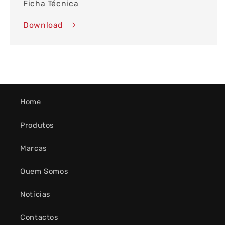
Ficha Técnica
Download
Home
Produtos
Marcas
Quem Somos
Notícias
Contactos