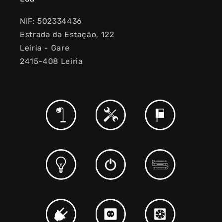
NIF: 502334436
Estrada da Estação, 122
Leiria - Gare
2415-408 Leiria