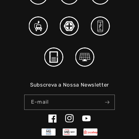
Subscreva a Nossa Newsletter
E-mail
Facebook
Instagram
YouTube