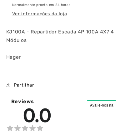
Normalmente pronto em 24 horas
Ver informações da loja
KJ100A - Repartidor Escada 4P 100A 4X7 4
Módulos
Hager
Partilhar
Reviews
0.0