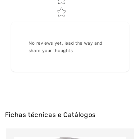
No reviews yet, lead the way and
share your thoughts
Fichas técnicas e Catálogos