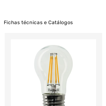
Fichas técnicas e Catálogos