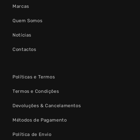
Marcas
Quem Somos
Notícias
Contactos
Políticas e Termos
Termos e Condições
Devoluções & Cancelamentos
Métodos de Pagamento
Política de Envio