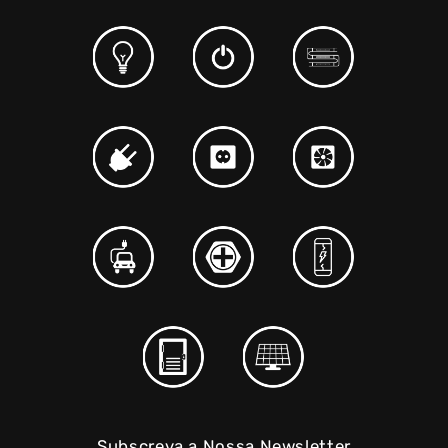
Subscreva a Nossa Newsletter