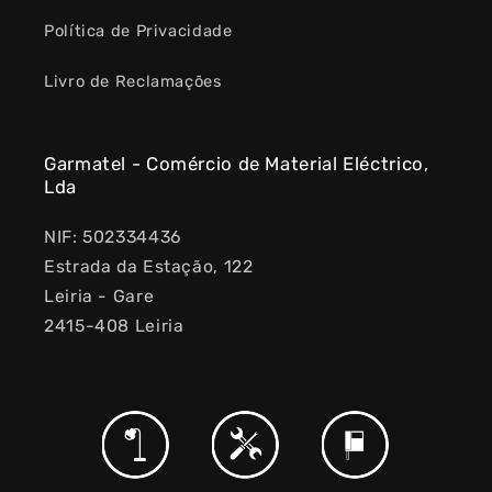
Política de Privacidade
Livro de Reclamações
Garmatel - Comércio de Material Eléctrico,
Lda
NIF: 502334436
Estrada da Estação, 122
Leiria - Gare
2415-408 Leiria