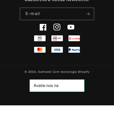
E-mail
Facebook
Instagram
YouTube
© 2026,
Garmatel
Com tecnologia Shopify