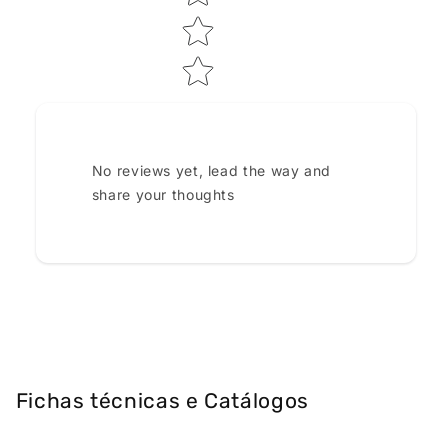
No reviews yet, lead the way and
share your thoughts
Fichas técnicas e Catálogos