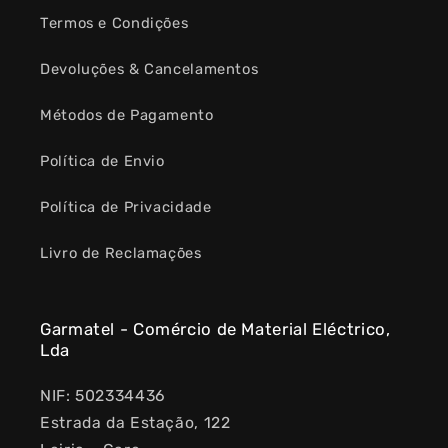
Termos e Condições
Devoluções & Cancelamentos
Métodos de Pagamento
Política de Envio
Política de Privacidade
Livro de Reclamações
Garmatel - Comércio de Material Eléctrico,
Lda
NIF: 502334436
Estrada da Estação, 122