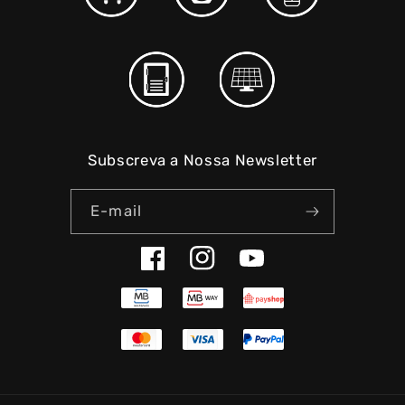
Subscreva a Nossa Newsletter
E-mail
Facebook
Instagram
YouTube