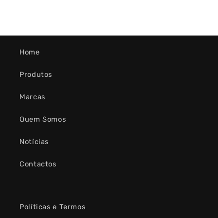
Home
Produtos
Marcas
Quem Somos
Notícias
Contactos
Políticas e Termos