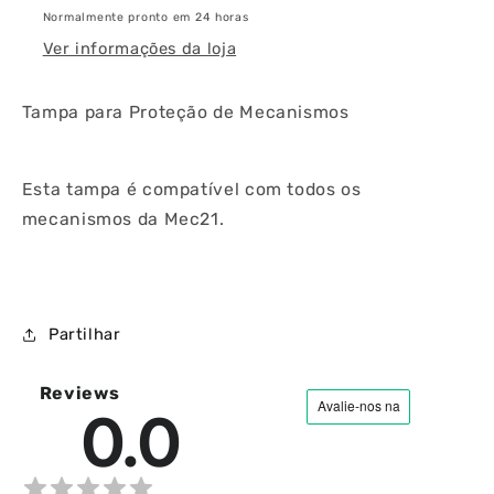
Normalmente pronto em 24 horas
Ver informações da loja
Tampa para Proteção de Mecanismos
Esta tampa é compatível com todos os
mecanismos da Mec21.
Partilhar
Reviews
0.0