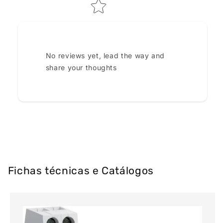
No reviews yet, lead the way and
share your thoughts
Fichas técnicas e Catálogos