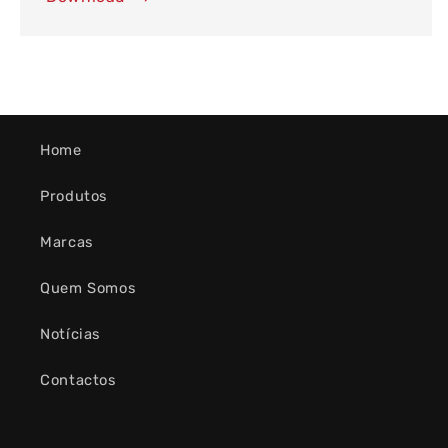
Home
Produtos
Marcas
Quem Somos
Notícias
Contactos