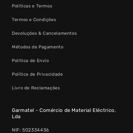
Políticas e Termos
Termos e Condições
Devoluções & Cancelamentos
Métodos de Pagamento
Política de Envio
Política de Privacidade
Livro de Reclamações
Garmatel - Comércio de Material Eléctrico,
Lda
NIF: 502334436