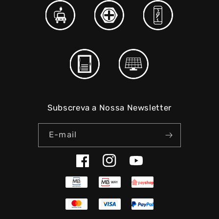
Subscreva a Nossa Newsletter
E-mail
Facebook
Instagram
YouTube