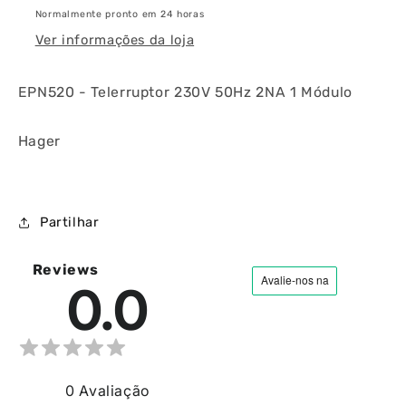
Normalmente pronto em 24 horas
Ver informações da loja
EPN520 - Telerruptor 230V 50Hz 2NA 1 Módulo
Hager
Partilhar
Reviews
0.0
0
Avaliação