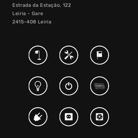
Estrada da Estação, 122
Leiria - Gare
2415-408 Leiria