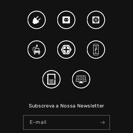
Subscreva a Nossa Newsletter
E-mail