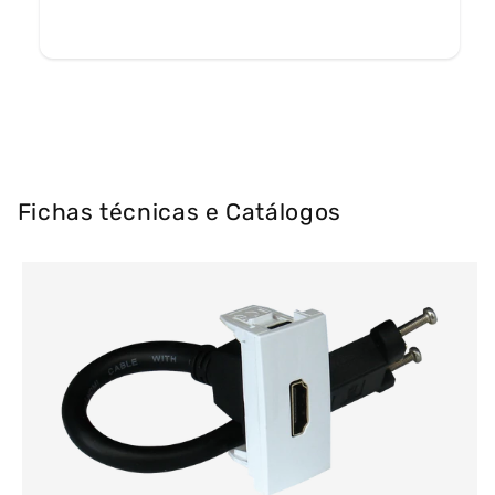
Fichas técnicas e Catálogos