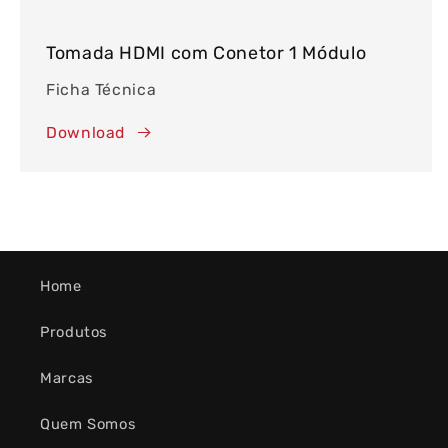
Tomada HDMI com Conetor 1 Módulo
Ficha Técnica
Download
Home
Produtos
Marcas
Quem Somos