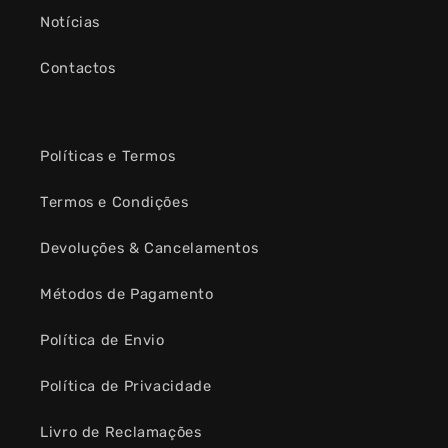
Notícias
Contactos
Políticas e Termos
Termos e Condições
Devoluções & Cancelamentos
Métodos de Pagamento
Política de Envio
Política de Privacidade
Livro de Reclamações