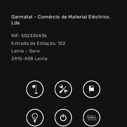
Garmatel - Comércio de Material Eléctrico,
Lda
NIF: 502334436
Estrada da Estação, 122
Leiria - Gare
2415-408 Leiria