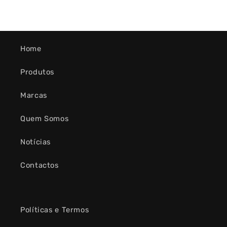
Home
Produtos
Marcas
Quem Somos
Notícias
Contactos
Políticas e Termos