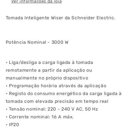
Ver informações da loja
Tomada Inteligente Wiser da Schneider Electric.
Potência Nominal - 3000 W
• Liga/desliga a carga ligada à tomada
remotamente a partir da aplicação ou
manualmente no próprio dispositivo
• Programação horária através da aplicação
• Registo do consumo energético da carga ligada à
tomada com elevada precisão em tempo real
• Tensão nominal: 220 - 240 V AC, 50 Hz
• Corrente nominal: 16 A máx.
• IP20