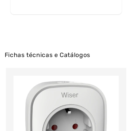
Fichas técnicas e Catálogos