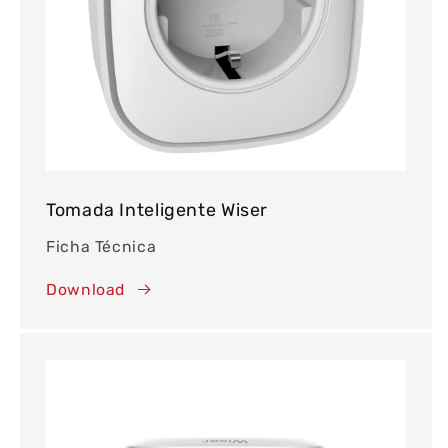
Tomada Inteligente Wiser
Ficha Técnica
Download