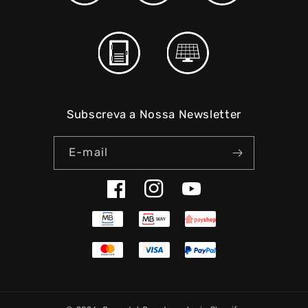
Subscreva a Nossa Newsletter
E-mail
Facebook
Instagram
YouTube