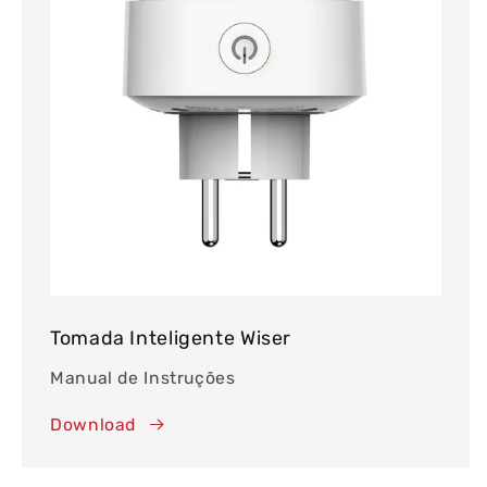
Tomada Inteligente Wiser
Manual de Instruções
Download