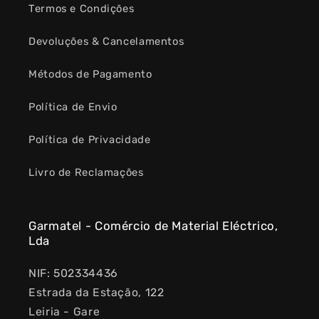
Termos e Condições
Devoluções & Cancelamentos
Métodos de Pagamento
Política de Envio
Política de Privacidade
Livro de Reclamações
Garmatel - Comércio de Material Eléctrico,
Lda
NIF: 502334436
Estrada da Estação, 122
Leiria - Gare