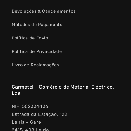
Devoluções & Cancelamentos
Métodos de Pagamento
Política de Envio
Política de Privacidade
Livro de Reclamações
Garmatel - Comércio de Material Eléctrico,
Lda
NIF: 502334436
Estrada da Estação, 122
Leiria - Gare
2415-408 Leiria