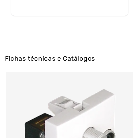
Fichas técnicas e Catálogos