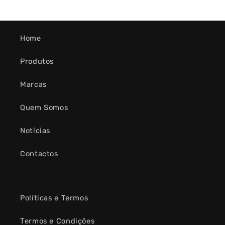
Home
Produtos
Marcas
Quem Somos
Notícias
Contactos
Políticas e Termos
Termos e Condições