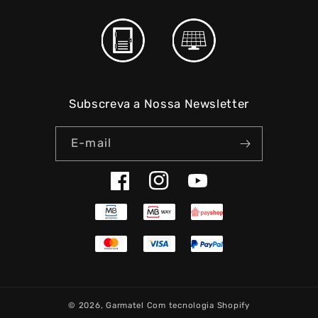
Subscreva a Nossa Newsletter
E-mail
Facebook
Instagram
YouTube
© 2026,
Garmatel
Com tecnologia Shopify