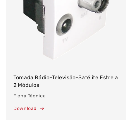
Tomada Rádio-Televisão-Satélite Estrela
2 Módulos
Ficha Técnica
Download