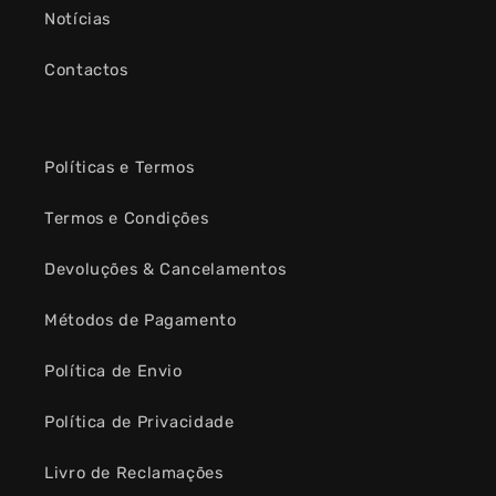
Notícias
Contactos
Políticas e Termos
Termos e Condições
Devoluções & Cancelamentos
Métodos de Pagamento
Política de Envio
Política de Privacidade
Livro de Reclamações