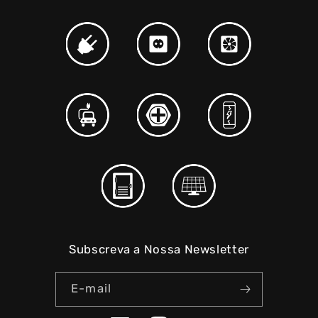
Subscreva a Nossa Newsletter
E-mail