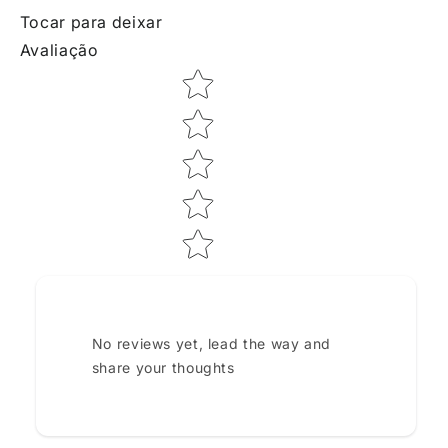
Tocar para deixar
Avaliação
Star rating
No reviews yet, lead the way and
share your thoughts