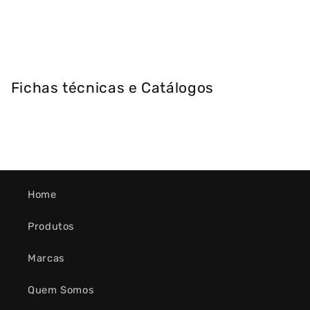
Fichas técnicas e Catálogos
Home
Produtos
Marcas
Quem Somos