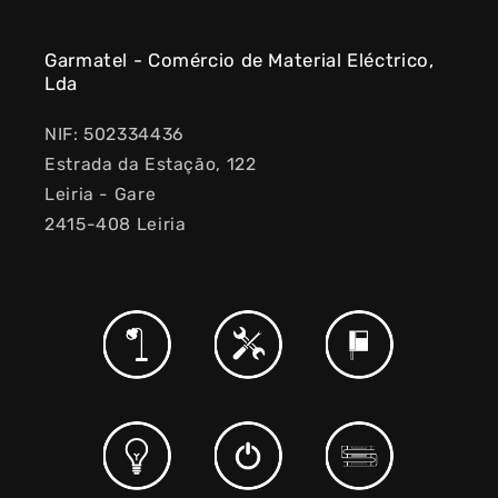
Garmatel - Comércio de Material Eléctrico,
Lda
NIF: 502334436
Estrada da Estação, 122
Leiria - Gare
2415-408 Leiria