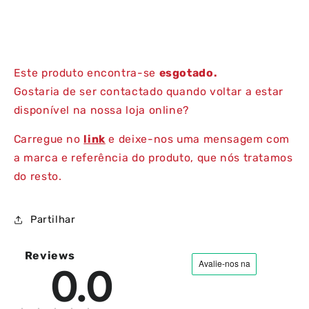
Este produto encontra-se
esgotado.
Gostaria de ser contactado quando voltar a estar
disponível na nossa loja online?
Carregue no
link
e deixe-nos uma mensagem com
a marca e referência do produto, que nós tratamos
do resto.
Partilhar
Reviews
0.0