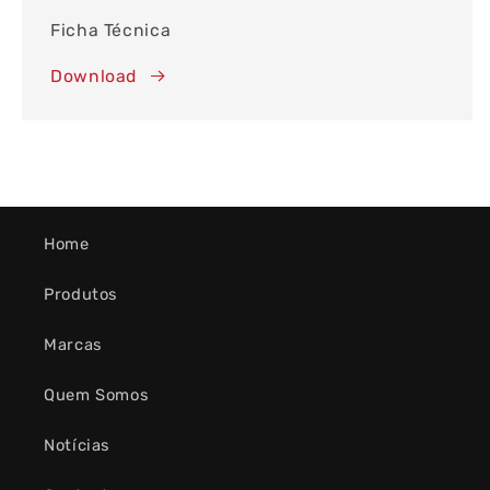
Ficha Técnica
Download
Home
Produtos
Marcas
Quem Somos
Notícias