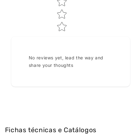
No reviews yet, lead the way and
share your thoughts
Fichas técnicas e Catálogos