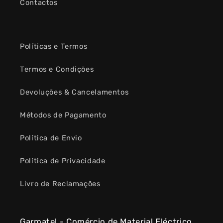
Contactos
Políticas e Termos
Termos e Condições
Devoluções & Cancelamentos
Métodos de Pagamento
Política de Envio
Política de Privacidade
Livro de Reclamações
Garmatel - Comércio de Material Eléctrico,