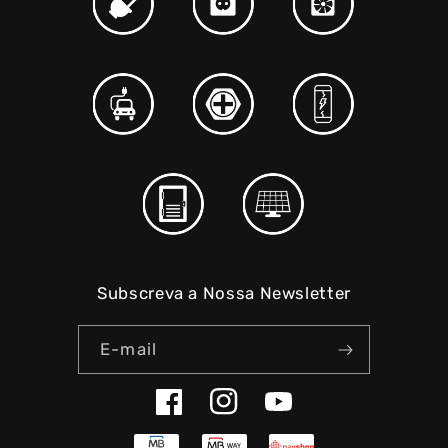
Subscreva a Nossa Newsletter
E-mail
Facebook
Instagram
YouTube