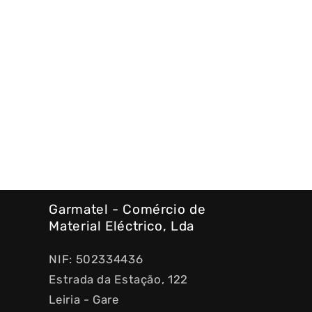
Garmatel - Comércio de
Material Eléctrico, Lda
NIF: 502334436
Estrada da Estação, 122
Leiria - Gare