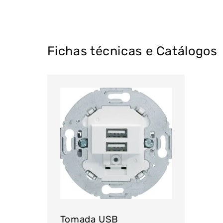
Fichas técnicas e Catálogos
Tomada USB