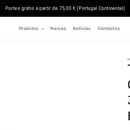
Portes grátis a partir de
75,00 €
(Portugal Continental)
Produtos
Marcas
Notícias
Contactos
H