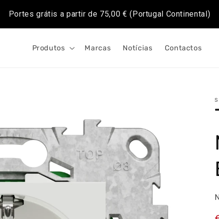
Portes grátis a partir de
75,00 €
(Portugal Continental)
Produtos
Marcas
Notícias
Contactos
S