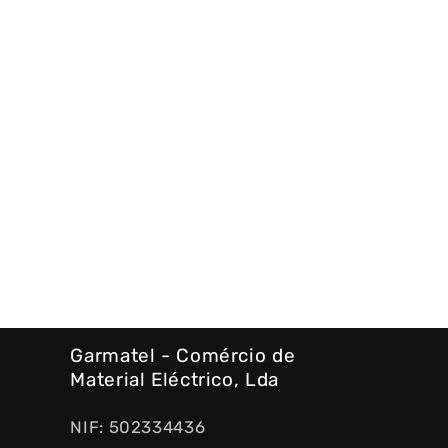
Garmatel - Comércio de
Material Eléctrico, Lda
NIF: 502334436