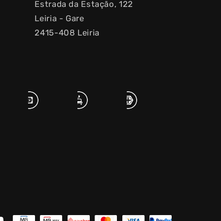
Estrada da Estação, 122
Leiria - Gare
2415-408 Leiria