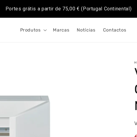
Portes grátis a partir de
75,00 €
(Portugal Continental)
Produtos
Marcas
Notícias
Contactos
H