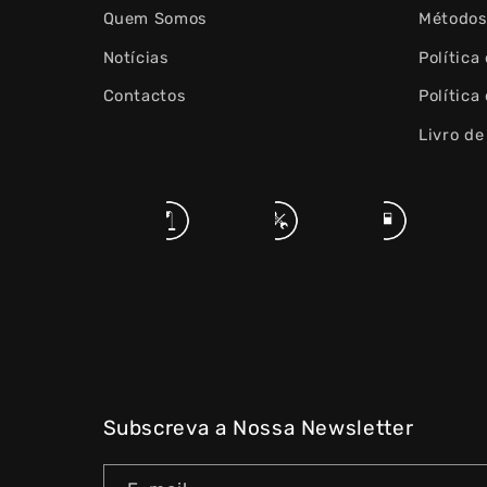
Quem Somos
Métodos
Notícias
Política
Contactos
Política
Livro d
Subscreva a Nossa Newsletter