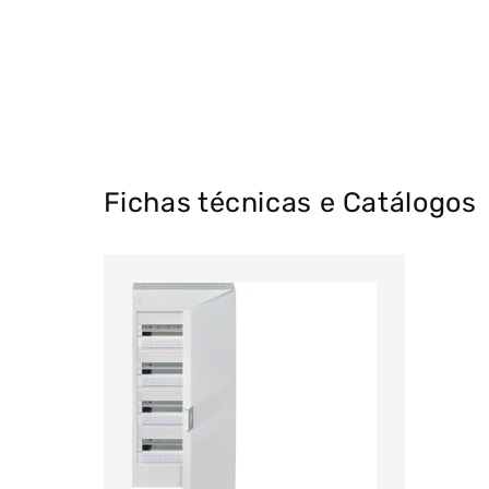
Fichas técnicas e Catálogos