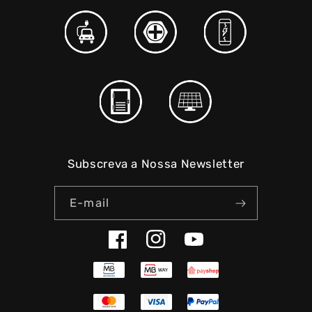
Subscreva a Nossa Newsletter
E-mail
Facebook
Instagram
YouTube