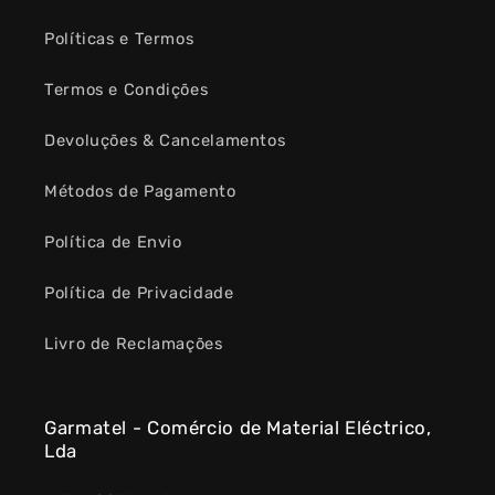
Políticas e Termos
Termos e Condições
Devoluções & Cancelamentos
Métodos de Pagamento
Política de Envio
Política de Privacidade
Livro de Reclamações
Garmatel - Comércio de Material Eléctrico,
Lda