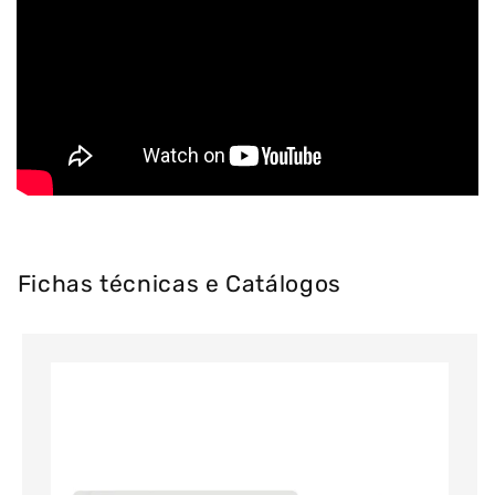
Fichas técnicas e Catálogos