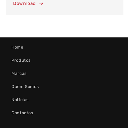
Download
Home
Produtos
Marcas
Quem Somos
Notícias
Contactos