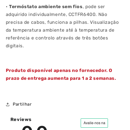
•
Termóstato ambiente sem fios
, pode ser
adquirido individualmente, CCTFR6400. Não
precisa de cabos, funciona a pilhas. Visualização
da temperatura ambiente até à temperatura de
referência e controlo através de três botões
digitais.
Produto disponível apenas no fornecedor. O
prazo de entrega aumenta para 1 a 2 semanas.
Partilhar
Reviews