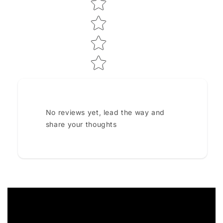
No reviews yet, lead the way and
share your thoughts