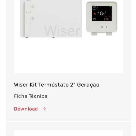
Wiser Kit Termóstato 2ª Geração
Ficha Técnica
Download