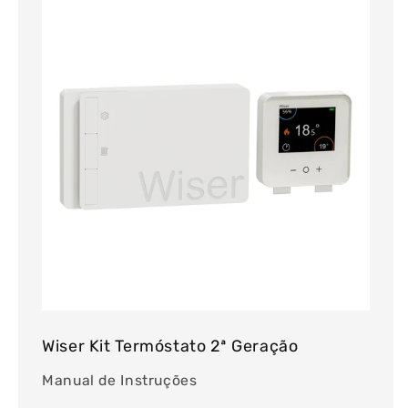
Wiser Kit Termóstato 2ª Geração
Manual de Instruções